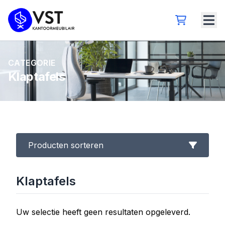
CATEGORIE
Klaptafels
Producten sorteren
Klaptafels
Uw selectie heeft geen resultaten opgeleverd.