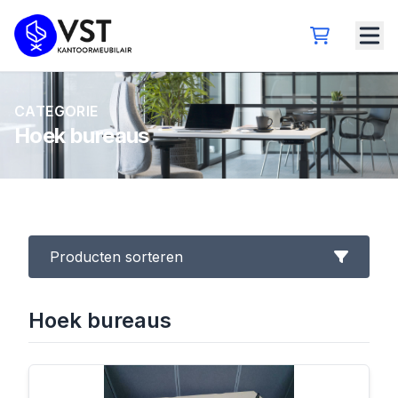
CATEGORIE
Hoek bureaus
Producten sorteren
Hoek bureaus