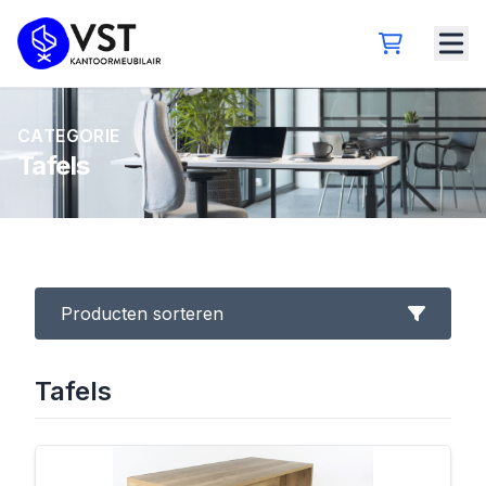
CATEGORIE
Tafels
Producten sorteren
Tafels