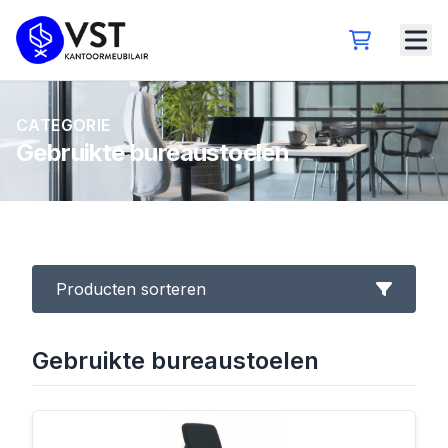
CATEGORIE
Gebruikte bureaustoelen
Producten sorteren
Gebruikte bureaustoelen